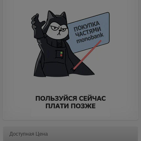
Доступная Цена