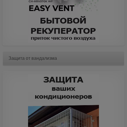
Защита от вандализма