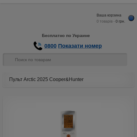
Ваша корзина
0 товарів -
0
грн.
Бесплатно по Украине
0800
Показати номер
Пульт Arctic 2025 Cooper&Hunter