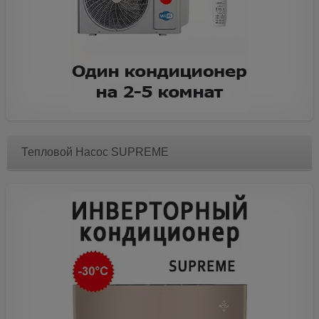
Тепловой Насос SUPREME