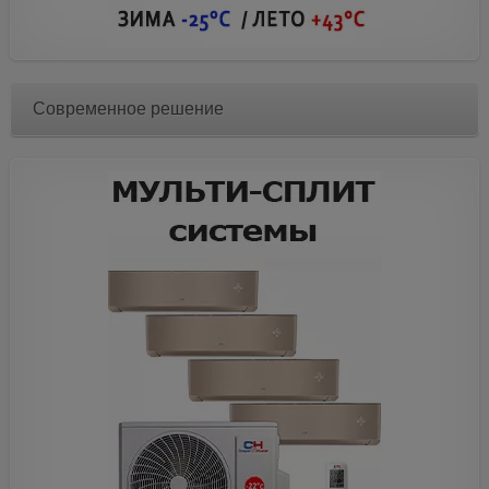
Современное решение