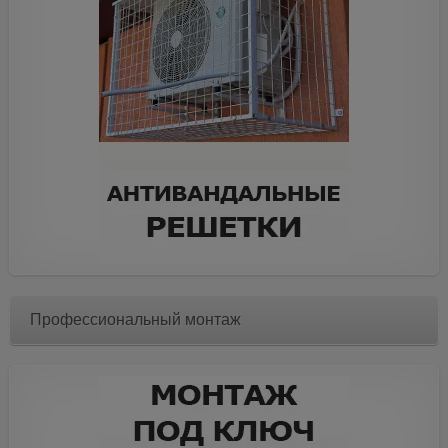
Профессиональный монтаж