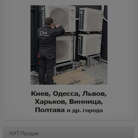
ХИТ Продаж