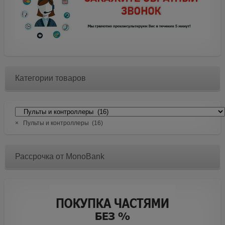
Категории товаров
×
Пульты и контроллеры (16)
Рассрочка от MonoBank