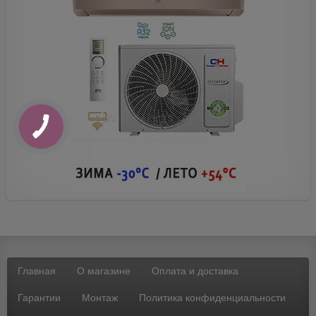
КНОПКА
ЗВ'ЯЗКУ
Главная
О магазине
Оплата и доставка
Гарантии
Монтаж
Политика конфиденциальности