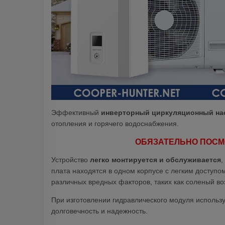
Эффективный
инверторный циркуляционный нас
отопления и горячего водоснабжения.
ОБЯЗАТЕЛЬНО ПОСМ
Устройство
легко монтируется и обслуживается
,
плата находятся в одном корпусе с легким доступ
различных вредных факторов, таких как соленый воз
При изготовлении гидравлического модуля использ
долговечность и надежность.