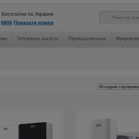
Бесплатно по Украине
0800
Показати номер
рии
Тепловые насосы
Промышленные
Микрокли