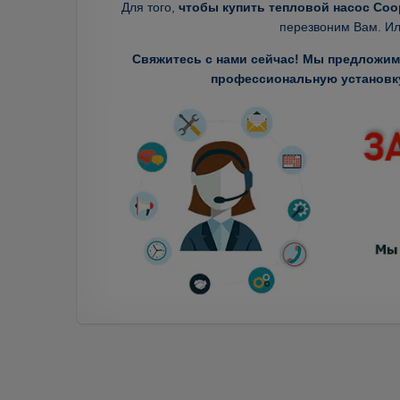
Для того,
чтобы купить тепловой насос Coo
перезвоним Вам. Ил
Свяжитесь с нами сейчас! Мы предложим 
профессиональную установку