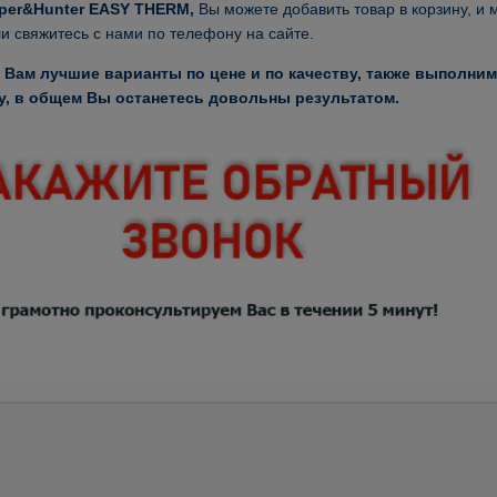
per&Hunter EASY THERM,
Вы можете добавить товар в корзину, и 
и свяжитесь с нами по телефону на сайте.
Вам лучшие варианты по цене и по качеству, также выполним
, в общем Вы останетесь довольны результатом.