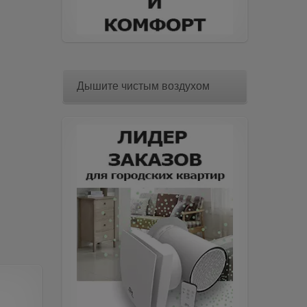
Дышите чистым воздухом