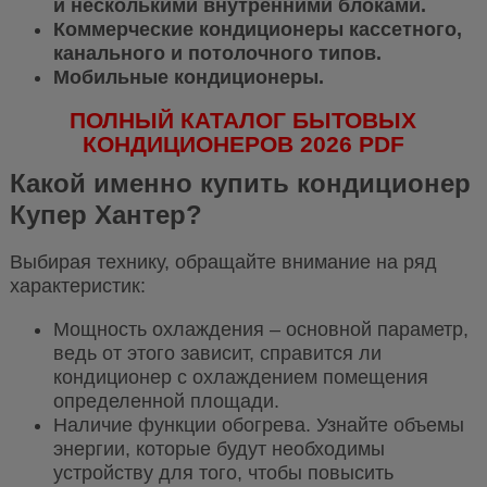
и несколькими внутренними блоками.
Коммерческие кондиционеры кассетного,
канального и потолочного типов.
Мобильные кондиционеры.
ПОЛНЫЙ КАТАЛОГ БЫТОВЫХ
КОНДИЦИОНЕРОВ 2026 PDF
Какой именно купить кондиционер
Купер Хантер?
Выбирая технику, обращайте внимание на ряд
характеристик:
Мощность охлаждения – основной параметр,
ведь от этого зависит, справится ли
кондиционер с охлаждением помещения
определенной площади.
Наличие функции обогрева. Узнайте объемы
энергии, которые будут необходимы
устройству для того, чтобы повысить