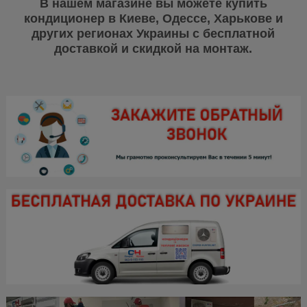
В нашем магазине вы можете купить
кондиционер в Киеве, Одессе, Харькове и
других регионах Украины с бесплатной
доставкой и скидкой на монтаж.