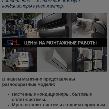
потребление — в этом вам помогут
кондиционеры Купер Хантер.
В нашем магазине представлены
разнообразные модели:
Настенные кондиционеры, бытовые
сплит-системы.
Мульти-сплит системы с одним наружным