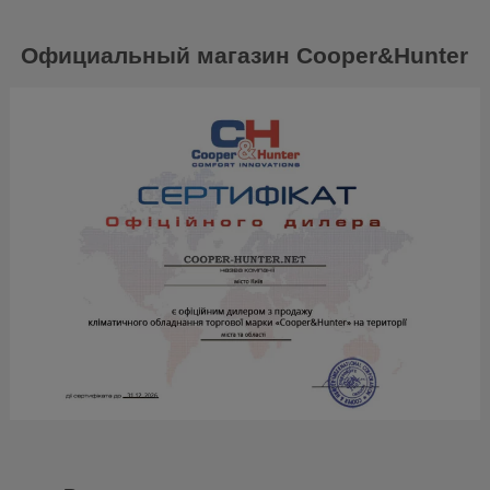
Официальный магазин Сooper&Hunter