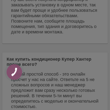
заказывать установку в одном месте, так
вам будет проще и удобнее пользоваться
гарантийными обязательствами.
Позвоните нам, сообщите площадь
помещения, тип здания и договоритесь о
дате и времени монтажа.
Как купить кондиционер Купер Хантер
проще всего?
Самый простой способ - это онлайн
просчет у нас на сайте. Ответьте на 5 не
сложных вопросов и наш менеджер
предложит вам сразу несколько готовых
решений. В течении 5-ти минут вы
определитесь с моделью и окончательной
стоимостью.