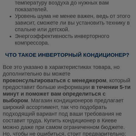
температуру воздуха до нужных вам
показателей.
Уровень шума не менее важен, ведь от этого
зависит, сможете ли вы установить технику в
спальне или детской.
Энергоэффективность инверторного
компрессора.
ЧТО ТАКОЕ ИНВЕРТОРНЫЙ КОНДИЦИОНЕР?
Все это указано в характеристиках товара, но
дополнительно вы можете
проконсультироваться с менеджером
, который
предоставит больше информации
в течении 5-ти
минут и поможет вам определиться с
выбором
. Магазин кондиционеров предлагает
широкий ассортимент, так что подобрать
подходящий вариант под ваши требования не
составит труда. Купить кондиционер в Киеве
можно даже при самом ограниченном бюджете.
Но, чтобы не ошибиться, стоит предварительно: