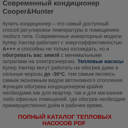
Современный кондиционер
Cooper&Hunter
Купить кондиционер – это самый доступный
способ регулировки температуры в помещениях
любого типа. Современные инверторные модели
Купер Хантер работают с энергоэффективностью
A+++
и способны не только охлаждать, но и
обогревать вас зимой
с минимальными
затратами на электроэнергию.
Тепловые насосы
Купер Хантер могут работать на обогрев даже в
сильные морозы
до -30°С
, тем самым являясь
самым экономным видом автономного отопления.
Функция обогрева кондиционером крайне
необходима как для квартир, так и для магазинов
либо офисных помещений, где обогрев необходим
преимущественно днём в рабочее время
.
ПОЛНЫЙ КАТАЛОГ ТЕПЛОВЫХ
НАСОСОВ PDF