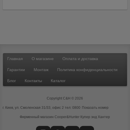
Главная
О магазине
Оплата и доставка
Гарантии
Монтаж
Политика конфиденциальности
Блог
Контакты
Каталог
Copyright C&H © 2026
г. Киев, ул. Смоленская 31/33, офис 2 тел:
0800
Показать номер
Фирменный магазин Cooper&Hunter
Купер энд Хантер