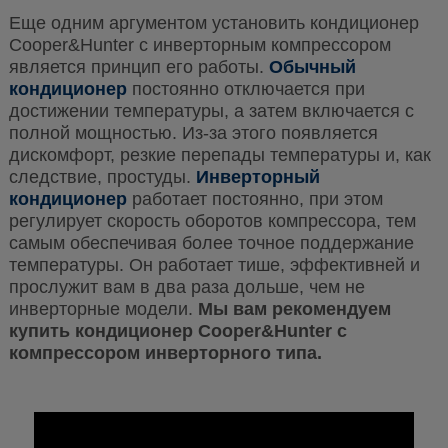
Еще одним аргументом установить кондиционер
Cooper&Hunter с инверторным компрессором
является принцип его работы.
Обычный
кондиционер
постоянно отключается при
достижении температуры, а затем включается с
полной мощностью. Из-за этого появляется
дискомфорт, резкие перепады температуры и, как
следствие, простуды.
Инверторный
кондиционер
работает постоянно, при этом
регулирует скорость оборотов компрессора, тем
самым обеспечивая более точное поддержание
температуры. Он работает тише, эффективней и
прослужит вам в два раза дольше, чем не
инверторные модели.
Мы вам рекомендуем
купить кондиционер Cooper&Hunter с
компрессором инверторного типа.