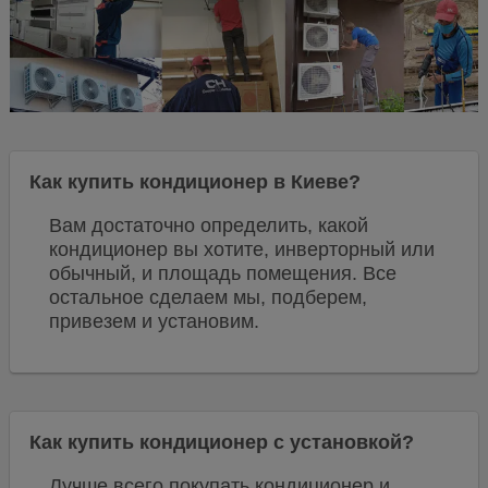
Как купить кондиционер в Киеве?
Вам достаточно определить, какой
кондиционер вы хотите, инверторный или
обычный, и площадь помещения. Все
остальное сделаем мы, подберем,
привезем и установим.
Как купить кондиционер с установкой?
Лучше всего покупать кондиционер и