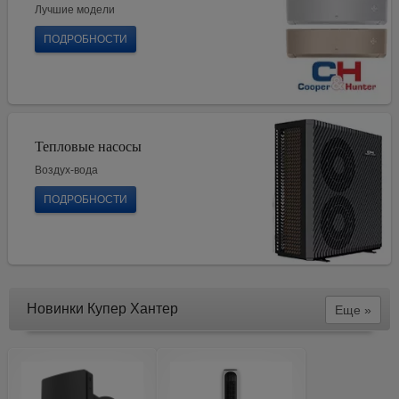
Лучшие модели
ПОДРОБНОСТИ
Тепловые насосы
Воздух-вода
ПОДРОБНОСТИ
Новинки Купер Хантер
Еще »