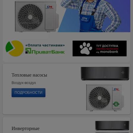
Тепловые насосы
Воздух-воздух
ПОДРОБНОСТИ
Инверторные