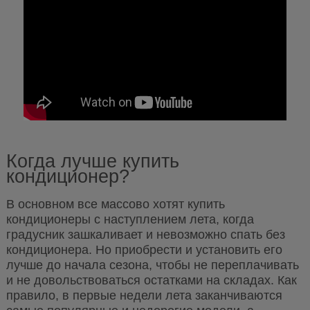
Когда лучше купить
кондиционер?
В основном все массово хотят купить
кондиционеры с наступлением лета, когда
градусник зашкаливает и невозможно спать без
кондиционера. Но приобрести и установить его
лучше до начала сезона, чтобы не переплачивать
и не довольствоваться остатками на складах. Как
правило, в первые недели лета заканчиваются