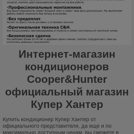
Интернет-магазин
кондиционеров
Cooper&Hunter
официальный магазин
Купер Хантер
Купить кондиционер Купер Хантер от
официального представителя, да еще и по
максимально доступным ценам, вы сможете в