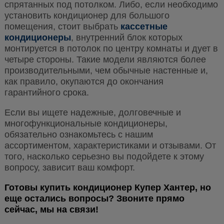
спрятанных под потолком. Либо, если необходимо
установить кондиционер для большого
помещения, стоит выбрать
кассетные
кондиционеры
, внутренний блок которых
монтируется в потолок по центру комнаты и дует в
четыре стороны. Такие модели являются более
производительными, чем обычные настенные и,
как правило, окупаются до окончания
гарантийного срока.
Если вы ищете надежные, долговечные и
многофункциональные кондиционеры,
обязательно ознакомьтесь с нашим
ассортиментом, характеристиками и отзывами. От
того, насколько серьезно в
ы подойдете к этому
вопросу, зависит ваш комфорт.
Готовы купить кондиционер Купер Хантер, но
еще остались вопросы? Звоните прямо
сейчас, мы на связи!