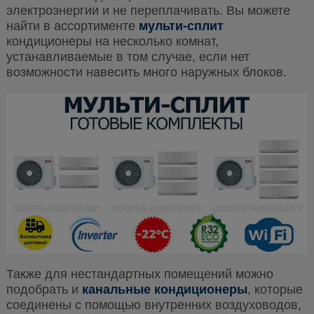
электроэнергии и не переплачивать. Вы можете
найти в ассортименте
мульти-сплит
кондиционеры на несколько комнат,
устанавливаемые в том случае, если нет
возможности навесить много наружных блоков.
Также для нестандартных помещений можно
подобрать и
канальные кондиционеры
, которые
соединены с помощью внутренних воздуховодов,