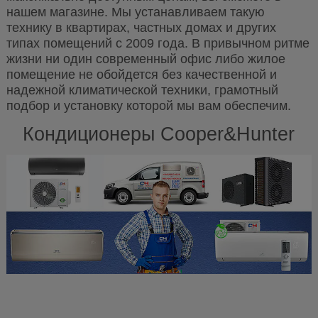
нашем магазине. Мы устанавливаем такую
технику в квартирах, частных домах и других
типах помещений с 2009 года. В привычном ритме
жизни ни один современный офис либо жилое
помещение не обойдется без качественной и
надежной климатической техники, грамотный
подбор и установку которой мы вам обеспечим.
Кондиционеры Cooper&Hunter