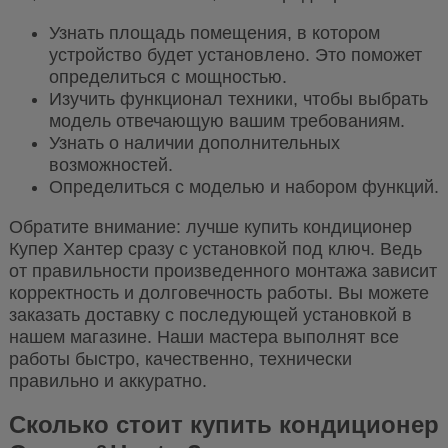
Узнать площадь помещения, в котором
устройство будет установлено. Это поможет
определиться с мощностью.
Изучить функционал техники, чтобы выбрать
модель отвечающую вашим требованиям.
Узнать о наличии дополнительных
возможностей.
Определиться с моделью и набором функций.
Обратите внимание: лучше купить кондиционер
Купер Хантер сразу с установкой под ключ. Ведь
от правильности произведенного монтажа зависит
корректность и долговечность работы. Вы можете
заказать доставку с последующей установкой в
нашем магазине. Наши мастера выполнят все
работы быстро, качественно, технически
правильно и аккуратно.
Сколько стоит купить кондиционер