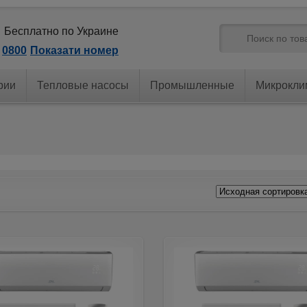
Бесплатно по Украине
0800
Показати номер
рии
Тепловые насосы
Промышленные
Микрокли