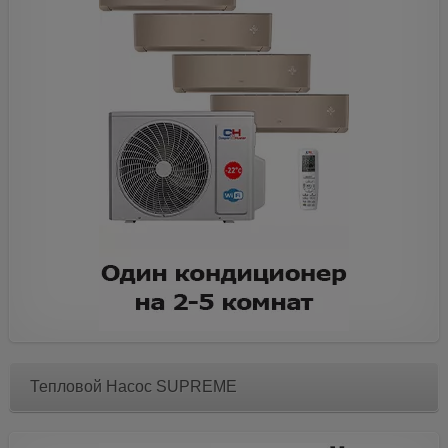
Тепловой Насос SUPREME