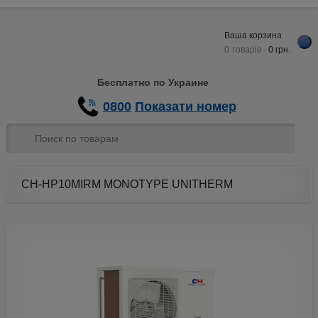
Ваша корзина
0 товарів -
0
грн.
Бесплатно по Украине
0800
Показати номер
CH-HP10MIRM MONOTYPE UNITHERM