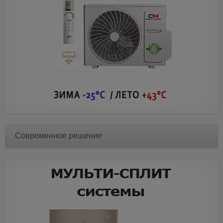
Современное решение