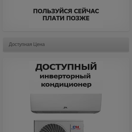
Доступная Цена