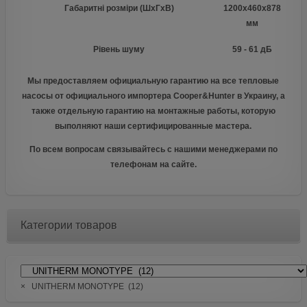
Габаритні розміри (ШхГхВ)
1200x460x878
мм
Рівень шуму
59 - 61 дБ
Мы предоставляем официальную гарантию на все тепловые
насосы от официального импортера Cooper&Hunter в Украину, а
также отдельную гарантию на монтажные работы, которую
выполняют наши сертифицированные мастера.
По всем вопросам связывайтесь с нашими менеджерами по
телефонам на сайте.
Категории товаров
×
UNITHERM MONOTYPE (12)