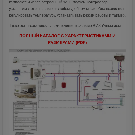
комплекте и через встроенный Wi-Fi модуль. Контроллер
устанавливается на стене в любом удобном месте. Она позволяет
регулировать температуру, устанавливать режим работы и таймер.
Также есть возможность подключения к системе BMS Умный дом.
ПОЛНЫЙ КАТАЛОГ С ХАРАКТЕРИСТИКАМИ И
РАЗМЕРАМИ (PDF)