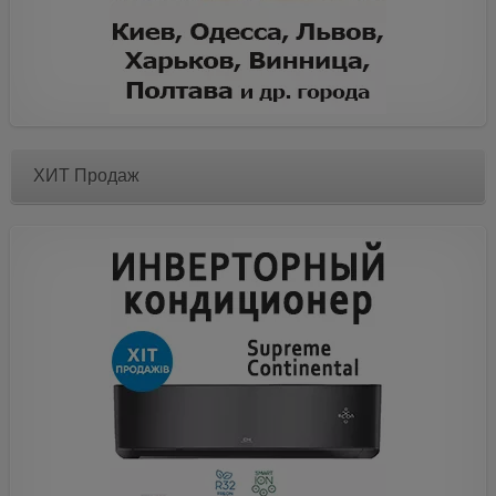
ХИТ Продаж