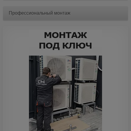
Профессиональный монтаж