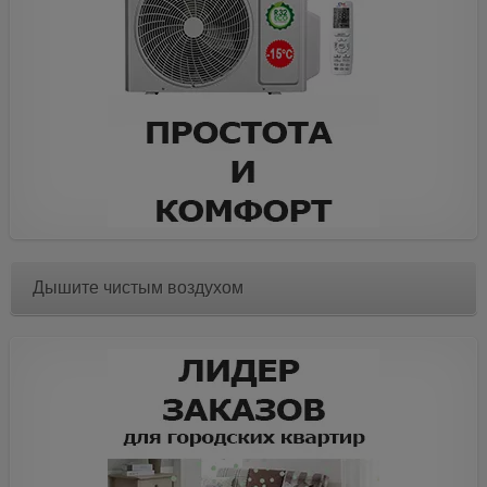
Дышите чистым воздухом