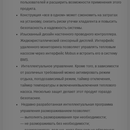
пользователей и расширить возможности применения этого
продукта.
Конструкция «все в одном» может сэкономить на затратах
на установку, снизить риски утечки хладагента и повысить
безопасность и надежность системы.
Изысканный дизайн настенного проводного контроллера.
Жидкокристаллический сенсорный дисплей. Интерфейс
удаленного мониторинга позволяет управлять тепловым
насосом через интерфейс Mobus и встроить его в систему
BMS.
Интеллектуальное управление. Кроме того, в зависимости
от различных требований можно активировать режим
отдыха, погодозависимый режим, таймер отключения,
таймер температуры и включения/выключения теплового
насоса. Несколько защит делают этот продукт гораздо
безопаснее.
Недавно разработанная интеллектуальная программа
управления размораживанием позволяет:
— выполнять размораживания при необходимости;
— не размораживать без необходимости;