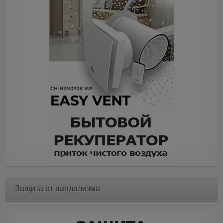
Защита от вандализма