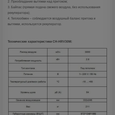
2. Преобладание вытяжки над притоком;
3. Байпас (прямая подача свежего воздуха, без использования
рекуператора);
4. Теплообмен – соблюдается воздушный баланс притока и
вытяжки, используется рекуператор.
Технические характеристики CH-HRV30M: