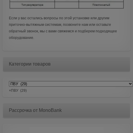
Если у вас остались вопросы по этой установке или другим
приточно-вытяжным системам, позвоните нам или оставьте
обратный звонок, мы с вами свяжемся и подберем подходящее
оборудование.
Категории товаров
×
ПВУ (29)
Рассрочка от MonoBank