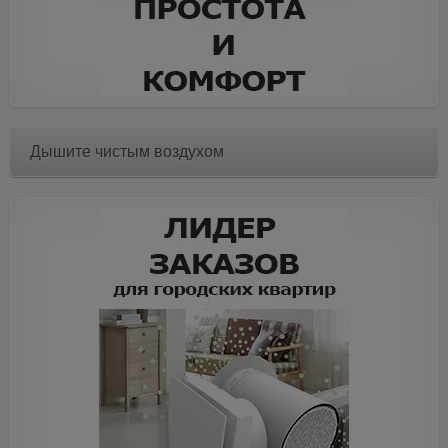
Дышите чистым воздухом