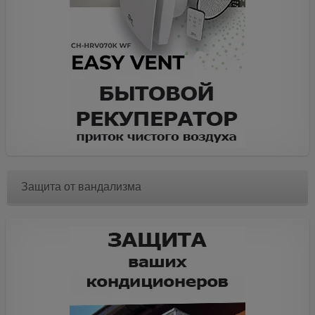
Защита от вандализма