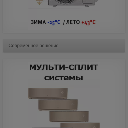
Современное решение