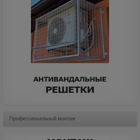
Профессиональный монтаж