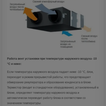
Работа вент установки при температуре наружного воздуха -10
°С и ниже:
Если температура наружного воздуха падает ниже -10 °С, блок,
переходит в режим прерывистой работы, что предотвращает
обмерзание рекуператора и образование конденсата в блоке.
Термистор (входит в стандартное оборудование), установленный в
блоке, определяет температуру наружного воздуха и
автоматически переводит работу блока в соответствии со
значением температуры.