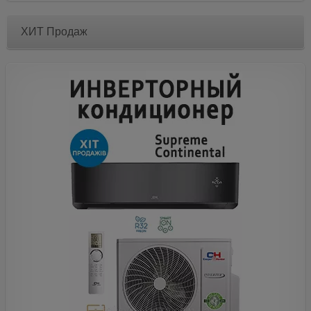
ХИТ Продаж