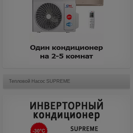
Тепловой Насос SUPREME