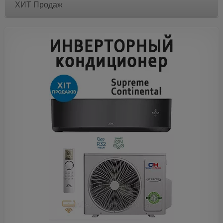
ХИТ Продаж