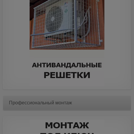
Профессиональный монтаж