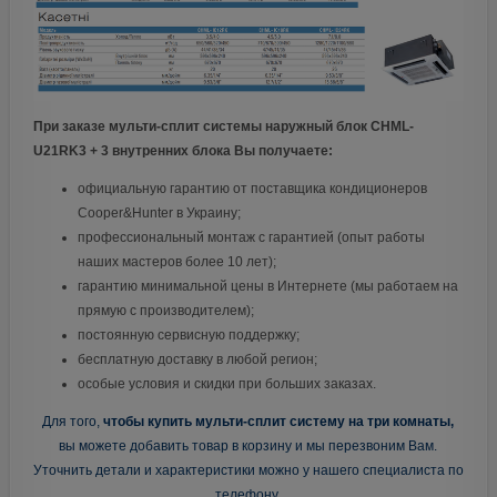
При заказе мульти-сплит системы наружный блок CHML-
U21RK3 + 3 внутренних блока
Вы получаете:
официальную гарантию от поставщика кондиционеров
Cooper&Hunter в Украину;
профессиональный монтаж с гарантией (опыт работы
наших мастеров более 10 лет);
гарантию минимальной цены в Интернете (мы работаем на
прямую с производителем);
постоянную сервисную поддержку;
бесплатную доставку в любой регион;
особые условия и скидки при больших заказах.
Для того,
чтобы купить мульти-сплит систему на три комнаты,
вы можете добавить товар в корзину и мы перезвоним Вам.
Уточнить детали и характеристики можно у нашего специалиста по
телефону.