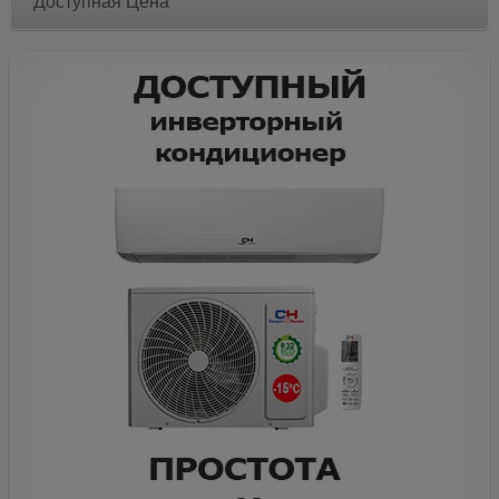
Доступная Цена