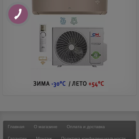
Главная
О магазине
Оплата и доставка
Гарантии
Монтаж
Политика конфиденциальности