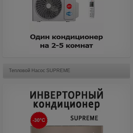
Тепловой Насос SUPREME