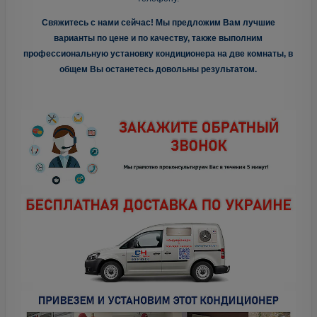
Свяжитесь с нами сейчас! Мы предложим Вам лучшие
варианты по цене и по качеству, также выполним
профессиональную установку кондиционера на две комнаты, в
общем Вы останетесь довольны результатом.