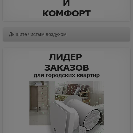
Дышите чистым воздухом