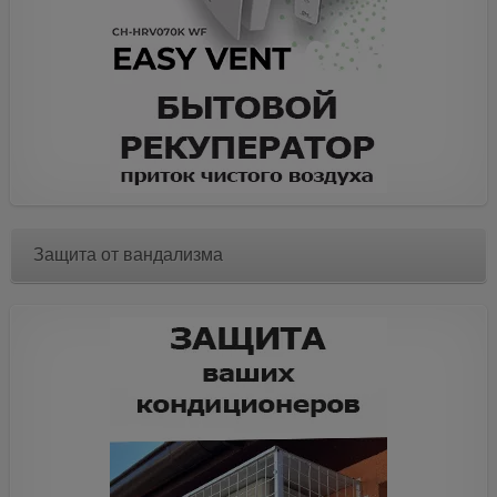
Защита от вандализма