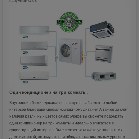
наружный блок.
Один кондиционер на три комнаты.
Внутренние блоки однозначно впишутся в абсолютно любой
интерьер благодаря своему компактному дизайну. А так-же за счет
наличия различных цветов самих блоков вы сможете подобрать
один кондиционер на три комнаты и идеально вписаться в
существующий интерьер. Вы с легкостью можете установить их
даже в детской, потому что они обладают минимальным уровнем