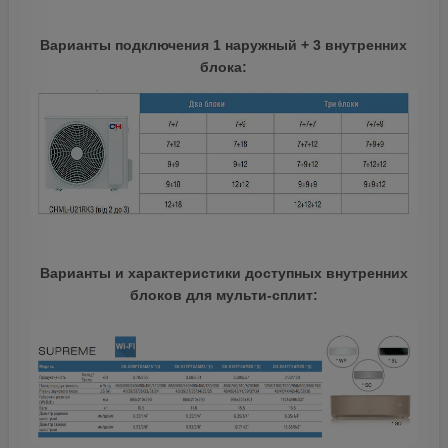
Варианты подключения 1 наружный + 3 внутренних
блока:
Варианты и характеристики доступных внутренних
блоков для мульти-сплит: