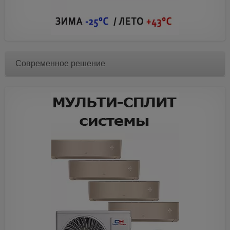
Современное решение