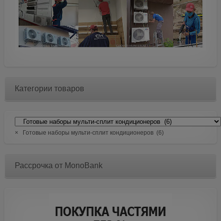
Категории товаров
×
Готовые наборы мульти-сплит кондиционеров (6)
Рассрочка от MonoBank