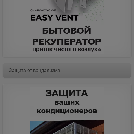
Защита от вандализма