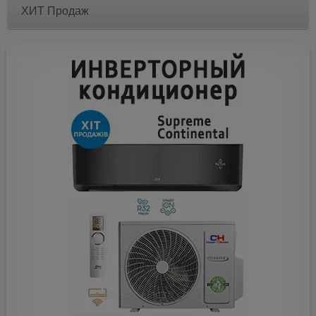
ХИТ Продаж