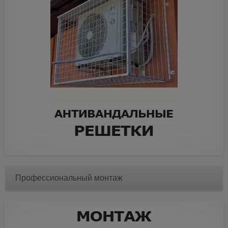
Профессиональный монтаж