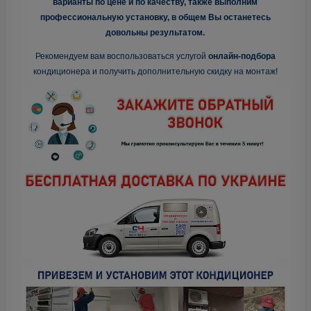
варианты по цене и по качеству, также выполним
профессиональную установку, в общем Вы останетесь
довольны результатом.
Рекомендуем вам воспользоваться услугой
онлайн-подбора
кондиционера и получить дополнительную скидку на монтаж!