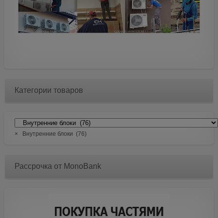
Категории товаров
×
Внутренние блоки (76)
Рассрочка от MonoBank