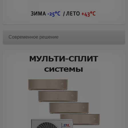
Современное решение