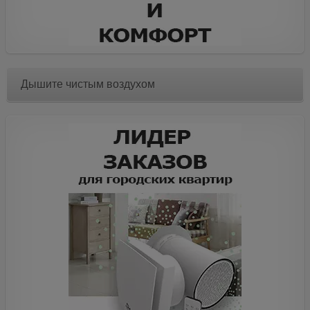
Дышите чистым воздухом