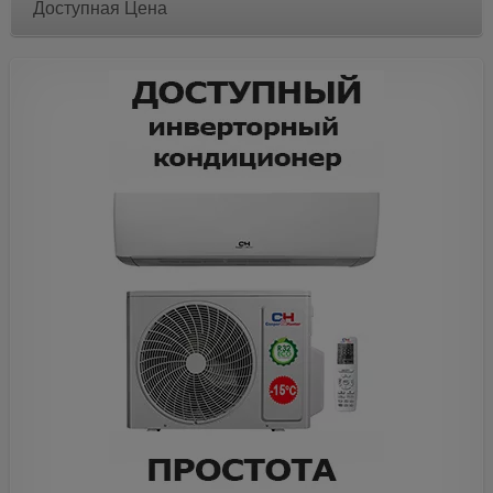
Доступная Цена