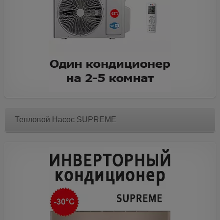
Тепловой Насос SUPREME