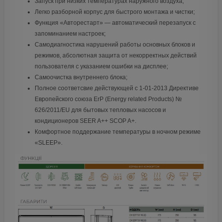
Запуск при низких температурах наружного воздуха;
Легко разборной корпус для быстрого монтажа и чистки;
Функция «Авторестарт» — автоматический перезапуск с
запоминанием настроек;
Самодиагностика нарушений работы основных блоков и
режимов, абсолютная защита от некорректных действий
пользователя с указанием ошибки на дисплее;
Самоочистка внутреннего блока;
Полное соответсвие действующей c 1-01-2013 Директиве
Европейского союза ErP (Energy related Products) №
626/2011/EU для бытовых тепловых насосов и
кондиционеров SEER A++ SCOP A+.
Комфортное поддержание температуры в ночном режиме
«SLEEP».