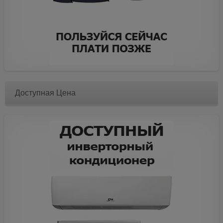
Доступная Цена