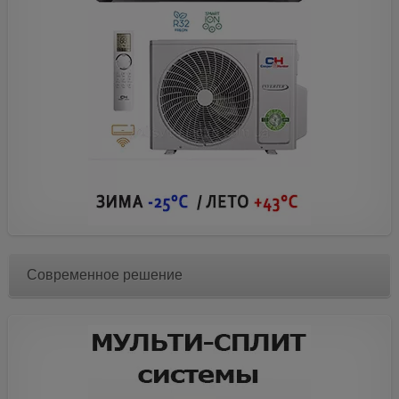
Современное решение