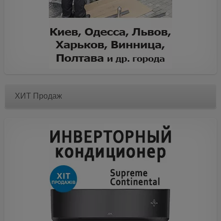
ХИТ Продаж