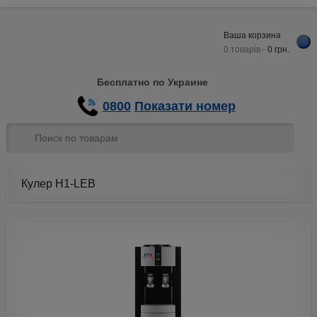
Ваша корзина
0 товарів -
0
грн.
Бесплатно по Украине
0800
Показати номер
Кулер H1-LEB