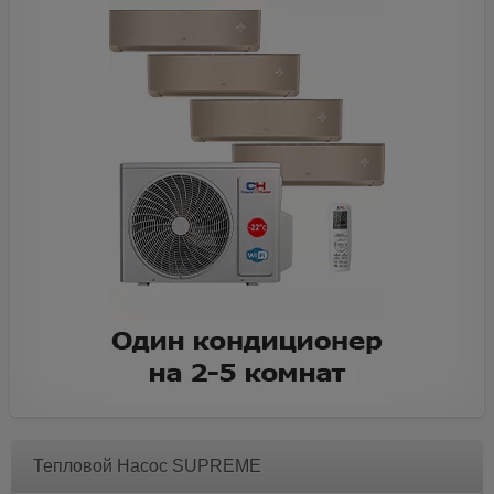
Тепловой Насос SUPREME