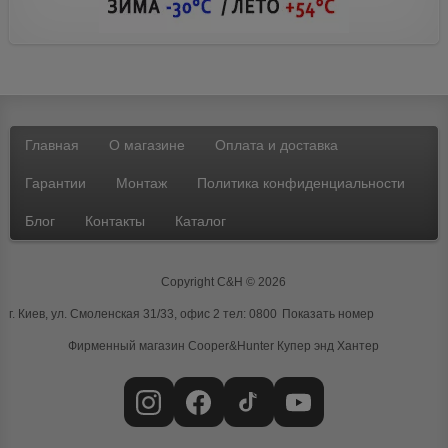
Главная
О магазине
Оплата и доставка
Гарантии
Монтаж
Политика конфиденциальности
Блог
Контакты
Каталог
Copyright C&H © 2026
г. Киев, ул. Смоленская 31/33, офис 2 тел:
0800
Показать номер
Фирменный магазин Cooper&Hunter
Купер энд Хантер