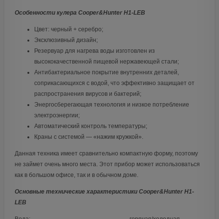
Особенности кулера Cooper&Hunter H1-LEB
Цвет: черный + серебро;
Эксклюзивный дизайн;
Резервуар для нагрева воды изготовлен из
высококачественной пищевой нержавеющей стали;
Антибактериальное покрытие внутренних деталей,
соприкасающихся с водой, что эффективно защищает от
распространения вирусов и бактерий;
Энергосберегающая технология и низкое потребление
электроэнергии;
Автоматический контроль температуры;
Краны с системой — «нажим кружкой».
Данная техника имеет сравнительно компактную форму, поэтому
не займет очень много места. Этот прибор может использоваться
как в большом офисе, так и в обычном доме.
Основные технические характеристики Cooper&Hunter H1-
LEB