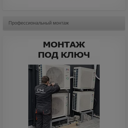
Профессиональный монтаж