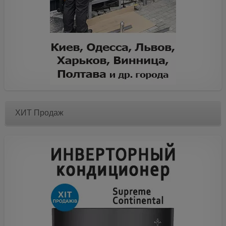
ХИТ Продаж