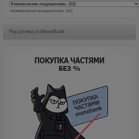
×
Коммерческие кондиционеры (53)
Рассрочка от MonoBank