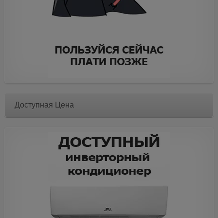
Доступная Цена