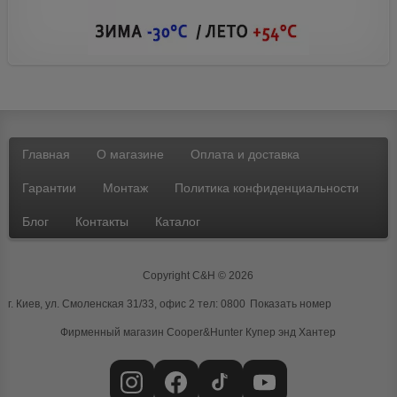
Главная
О магазине
Оплата и доставка
Гарантии
Монтаж
Политика конфиденциальности
Блог
Контакты
Каталог
Copyright C&H © 2026
г. Киев, ул. Смоленская 31/33, офис 2 тел:
0800
Показать номер
Фирменный магазин Cooper&Hunter
Купер энд Хантер