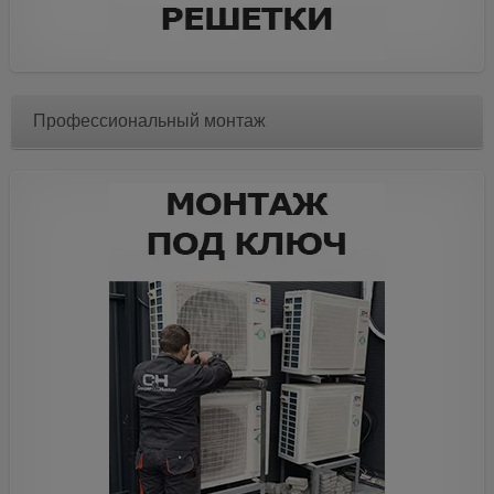
Профессиональный монтаж