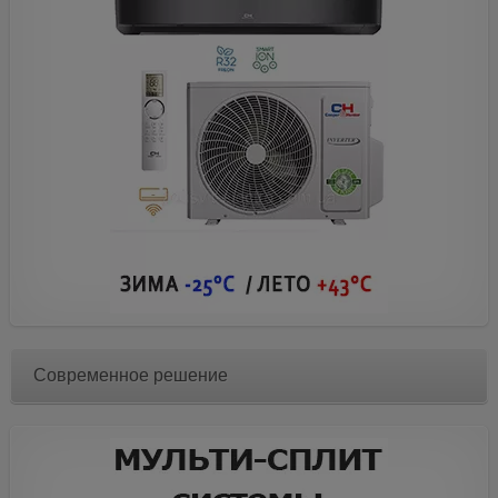
Современное решение