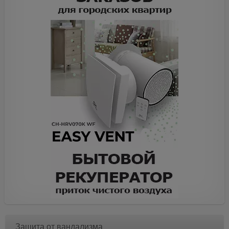
Защита от вандализма