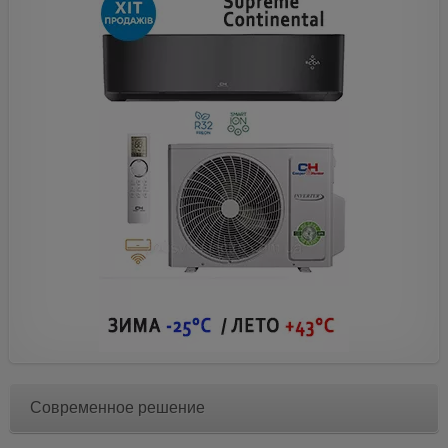
Современное решение