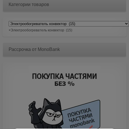
Категории товаров
×
Электрообогреватель конвектор (15)
Рассрочка от MonoBank