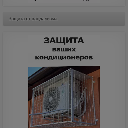
Защита от вандализма