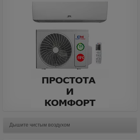
Дышите чистым воздухом