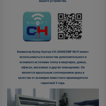
вашего устройства.
Конвектор Купер Хантер CH-2000ESWF Wi-Fi может
использоваться в качестве дополнительного и
основного источника тепла в квартирах, домах,
офисах, магазинах и других помещениях. Он
является идеальным соотношением цены и
качества от всемирно известного производителя
гарантией 3 года.