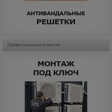
Профессиональный монтаж