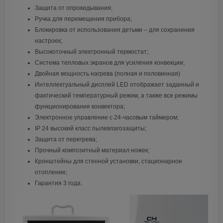
Защита от опрокидывания;
Ручка для перемещения прибора;
Блокировка от использования детьми – для сохранения
настроек;
Высокоточный электронный термостат;
Система тепловых экранов для усиления конвекции;
Двойная мощность нагрева (полная и половинная)
Интеллектуальный дисплей LED отображает заданный и
фактический температурный режим, а также все режимы
функционирования конвектора;
Электронное управление с 24-часовым таймером;
IP 24 высокий класс пылевлагозащиты;
Защита от перегрева;
Прочный композитный материал ножек;
Кронштейны для стенной установки, стационарное
отопление;
Гарантия 3 года.