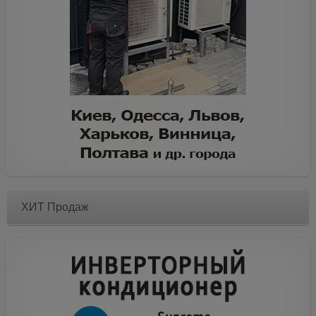
ХИТ Продаж