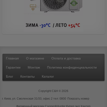
Главная
О магазине
Оплата и доставка
Гарантии
Монтаж
Политика конфиденциальности
Блог
Контакты
Каталог
Copyright C&H © 2026
г. Киев, ул. Смоленская 31/33, офис 2 тел:
0800
Показать номер
Фирменный магазин Cooper&Hunter
Купер энд Хантер