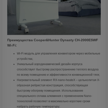
Преимущества Cooper&Hunter Dynasty CH-2000ESWF
Wi-Fi
:
Wi-Fi модуль для управления конвектором через мобильные
устройства;
Уникальный аэродинамический дизайн корпуса
способствует быстрому распространению теплого воздуха
по всему помещению и эффективности конвекционной тяги;
Нагревательный элемент RX-nano-heateX – цельнолитая Х-
образная ребристая конструкция, способствующая
быстрому обогреву помещения. Использование
специального сплава алюминия с применением Nano-
технологий позволяет в максимально короткие сроки
набрать рабочую температуру;