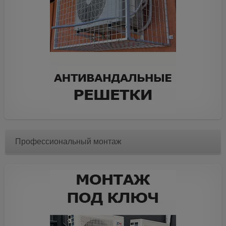
Профессиональный монтаж