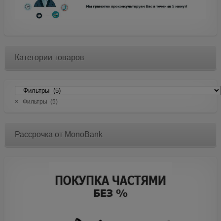
Категории товаров
×
Фильтры (5)
Рассрочка от MonoBank