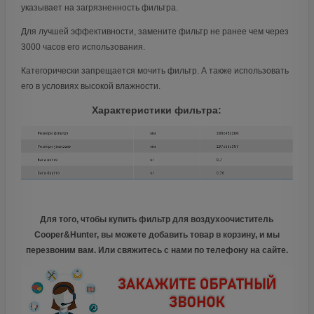
указывает на загрязненность фильтра.
Для лучшей эффективности, замените фильтр не ранее чем через
3000 часов его использования.
Категорически запрещается мочить фильтр. А также использовать
его в условиях высокой влажности.
Характеристики фильтра:
Для того, чтобы купить фильтр для воздухоочиститель
Cooper&Hunter, вы можете добавить товар в корзину, и мы
перезвоним вам. Или свяжитесь с нами по телефону на сайте.