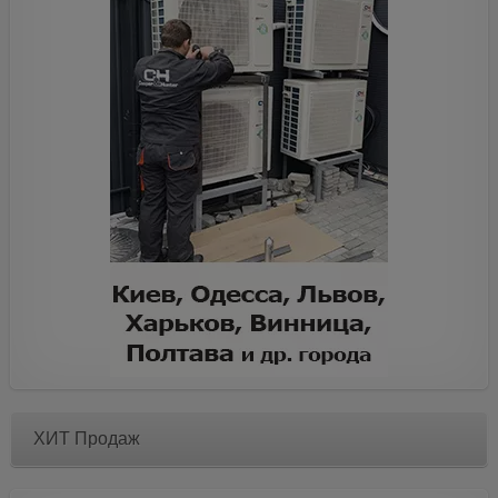
ХИТ Продаж