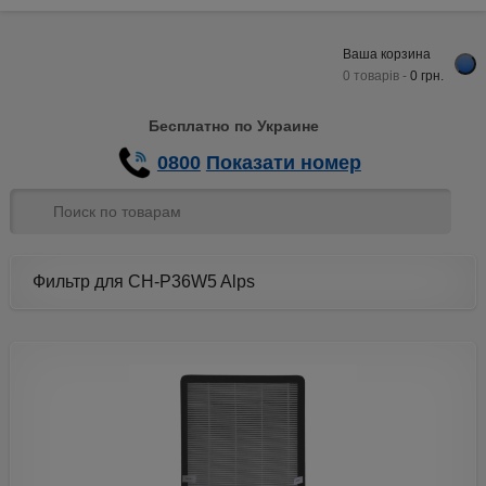
Ваша корзина
0 товарів -
0
грн.
Бесплатно по Украине
0800
Показати номер
Фильтр для CH-P36W5 Alps