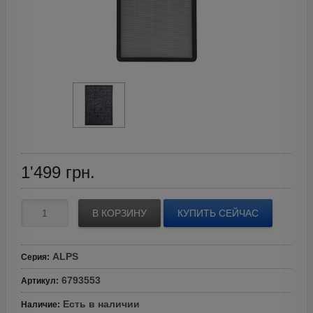
1'499
грн.
В КОРЗИНУ
КУПИТЬ СЕЙЧАС
ALPS
Серия
:
6793553
Артикул
:
Есть в наличии
Наличие
: