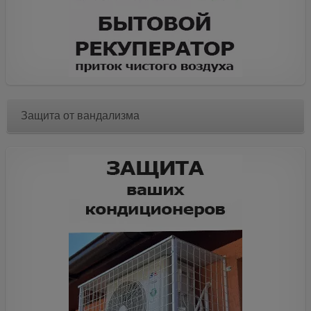
Защита от вандализма