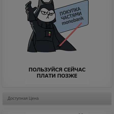
Доступная Цена