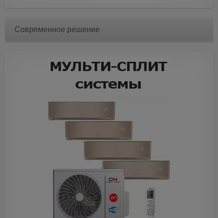
Современное решение