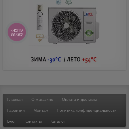
КНОПКА
ЗВ'ЯЗКУ
Главная
О магазине
Оплата и доставка
Гарантии
Монтаж
Политика конфиденциальности
Блог
Контакты
Каталог