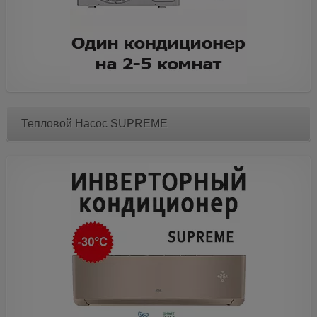
Тепловой Насос SUPREME