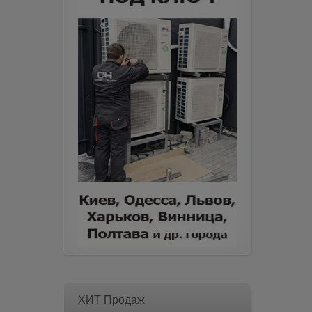
ХИТ Продаж