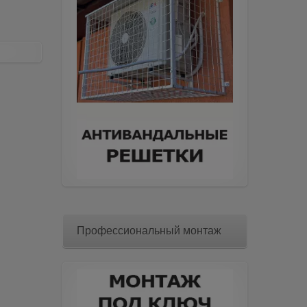
Профессиональный монтаж