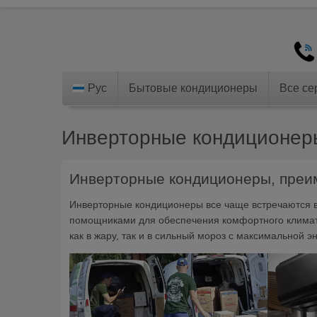
Рус
Бытовые кондиционеры
Все се
Инверторные кондиционер
Инверторные кондиционеры, преим
Инверторные кондиционеры все чаще встречаются в
помощниками для обеспечения комфортного климата
как в жару, так и в сильный мороз с максимальной 