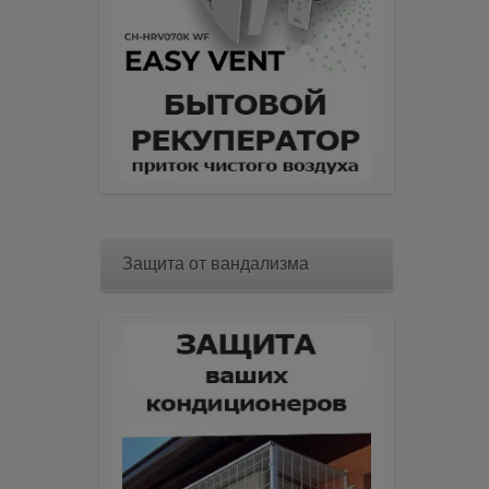
Защита от вандализма