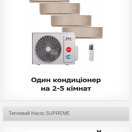
Тепловий Насос SUPREME