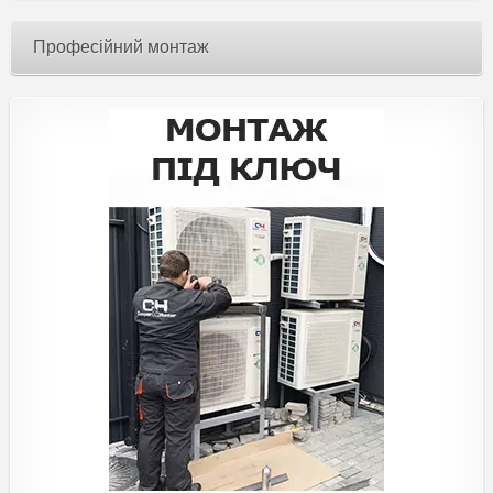
Професійний монтаж