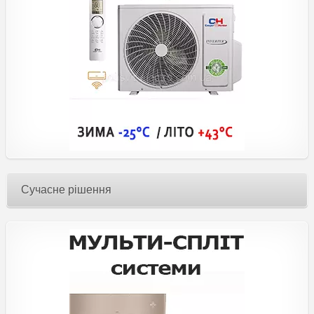
Сучасне рішення