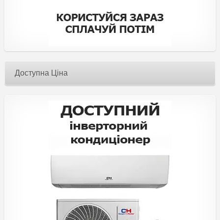
Доступна Ціна