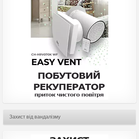
Захист від вандалізму