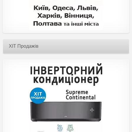
ХІТ Продажів