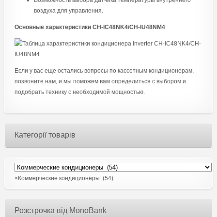
Возможность выбора датчика температуры внутреннего
воздуха для управления.
Основные характеристики CH-IC48NK4/CH-IU48NM4
Если у вас еще остались вопросы по кассетным кондиционерам,
позвоните нам, и мы поможем вам определиться с выбором и
подобрать технику с необходимой мощностью.
Категорії товарів
×
Коммерческие кондиционеры (54)
Розстрочка від MonoBank