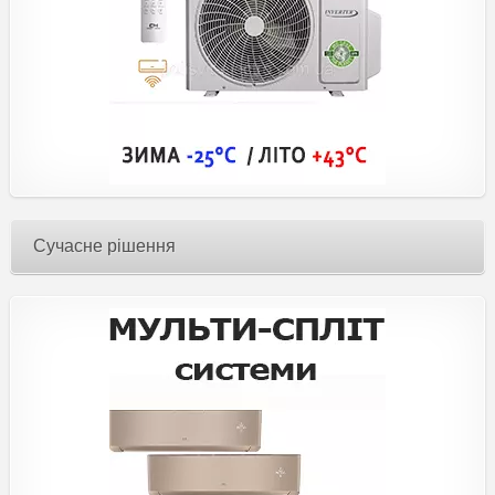
Сучасне рішення