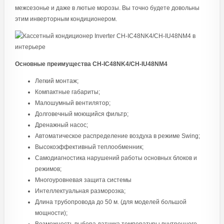
межсезонье и даже в лютые морозы. Вы точно будете довольны
этим инверторным кондиционером.
Основные преимущества CH-IC48NK4/CH-IU48NM4
Легкий монтаж;
Компактные габариты;
Малошумный вентилятор;
Долговечный моющийся фильтр;
Дренажный насос;
Автоматическое распределение воздуха в режиме Swing;
Высокоэффективный теплообменник;
Самодиагностика нарушений работы основных блоков и
режимов;
Многоуровневая защита системы
Интеллектуальная разморозка;
Длина трубопровода до 50 м. (для моделей большой
мощности);