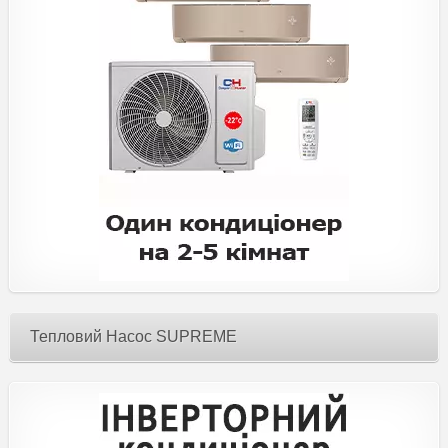
Тепловий Насос SUPREME