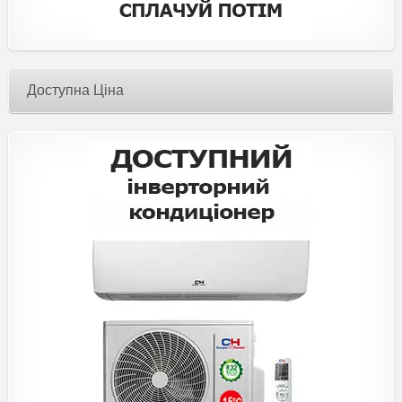
Доступна Ціна