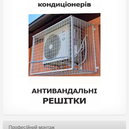
Професійний монтаж