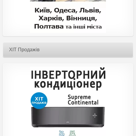
ХІТ Продажів