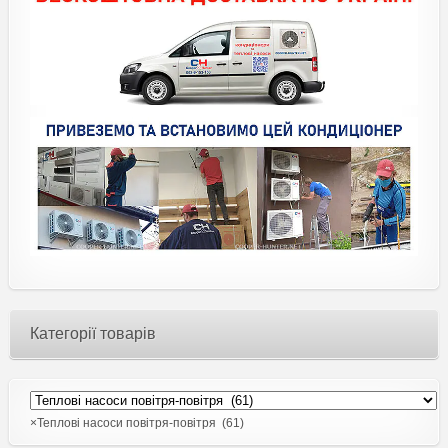
Категорії товарів
×
Теплові насоси повітря-повітря (61)