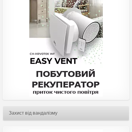
Захист від вандалізму