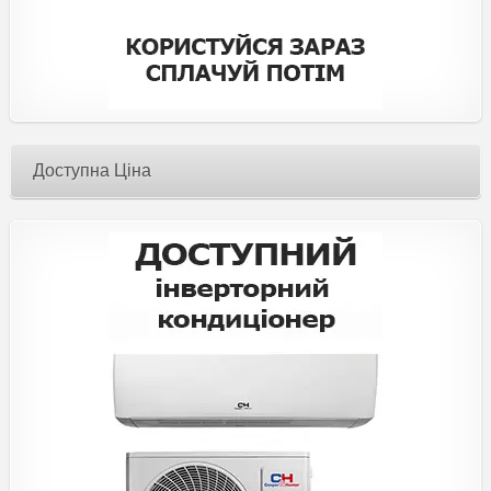
Доступна Ціна