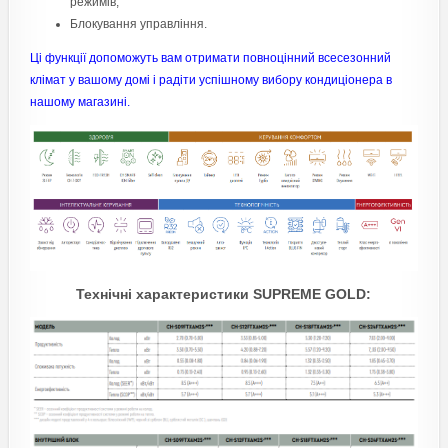
режимів;
Блокування управління.
Ці функції допоможуть вам отримати повноцінний всесезонний
клімат у вашому домі і радіти успішному вибору кондиціонера в
нашому магазині.
Технічні характеристики SUPREME GOLD: