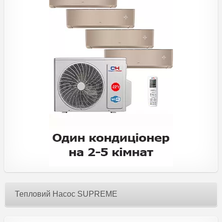
Тепловий Насос SUPREME