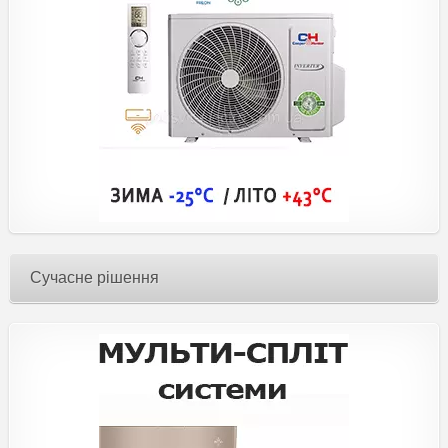
Сучасне рішення