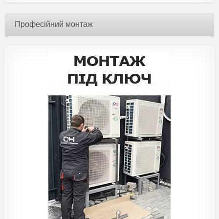
Професійний монтаж