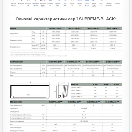
Основні характеристики серії SUPREME-BLACK: