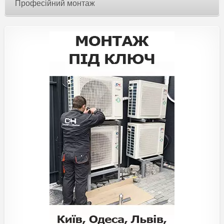
Професійний монтаж