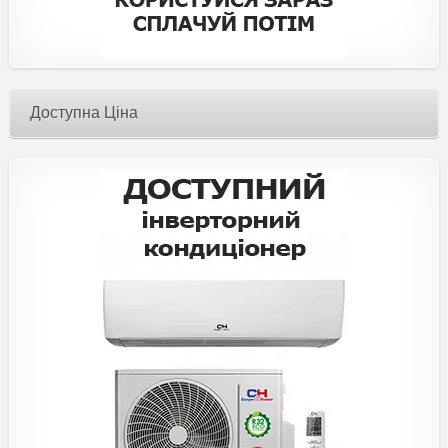
Доступна Ціна