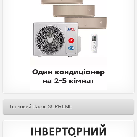
Тепловий Насос SUPREME