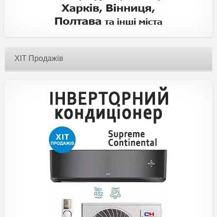
ХІТ Продажів