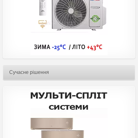
Сучасне рішення