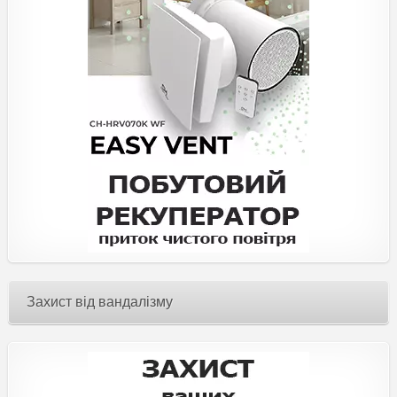
Захист від вандалізму