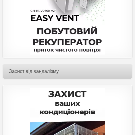
Захист від вандалізму