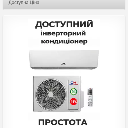
Доступна Ціна