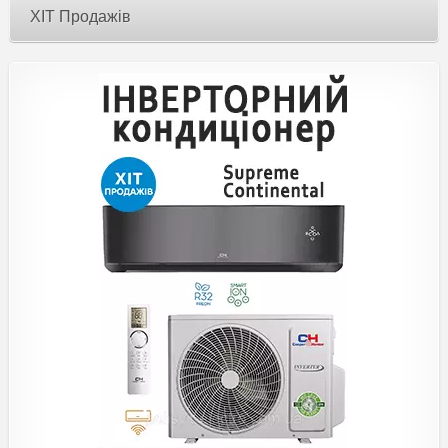
ХІТ Продажів