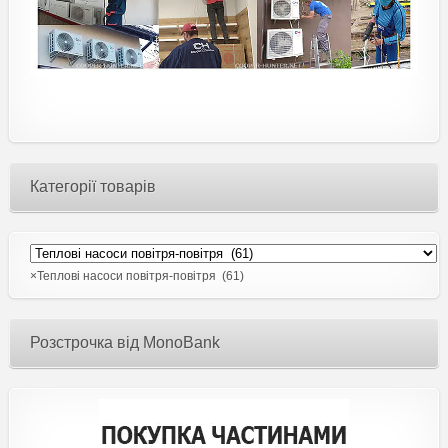
Категорії товарів
×
Теплові насоси повітря-повітря (61)
Розстрочка від MonoBank