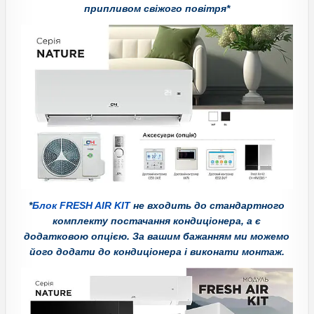
припливом свіжого повітря*
*
Блок FRESH AIR KIT
не входить до стандартного
комплекту постачання кондиціонера, а є
додатковою опцією. За вашим бажанням ми можемо
його додати до кондиціонера і виконати монтаж.