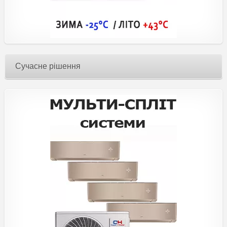
Сучасне рішення