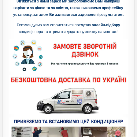
Зв’яжіться з нами зараз! Ми запропонуємо Вам найкращі
варіанти за ціною та за якістю, також виконаємо професійну
установку, загалом Ви залишитеся задоволені результатом.
Рекомендуємо вам скористатися послугою
онлайн-підбору
кондиціонера та отримати додаткову знижку на монтаж!