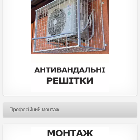
Професійний монтаж