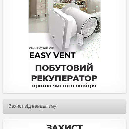
Захист від вандалізму