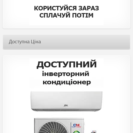
Доступна Ціна