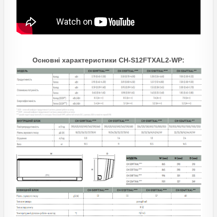
Основні характеристики CH-S12FTXAL2-WP: