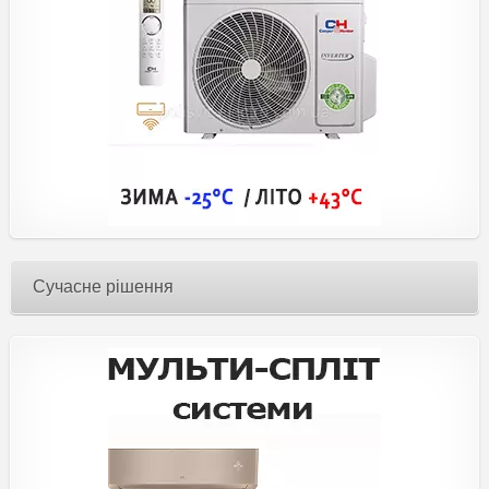
Сучасне рішення