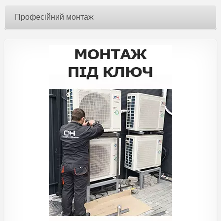
Професійний монтаж