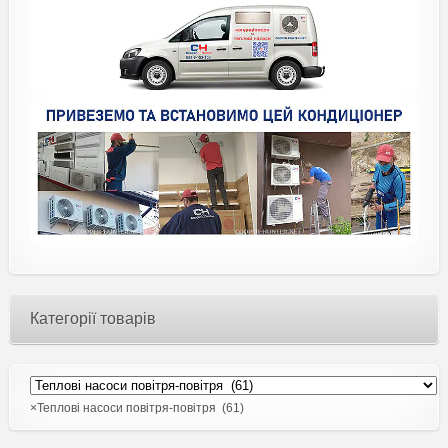
Категорії товарів
×
Теплові насоси повітря-повітря (61)