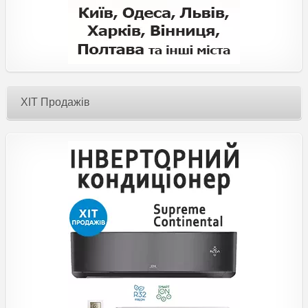
ХІТ Продажів