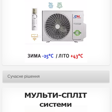
Сучасне рішення