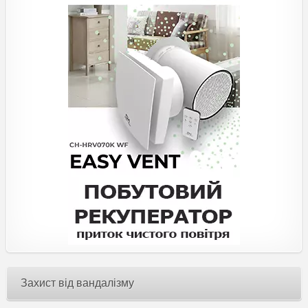
Захист від вандалізму