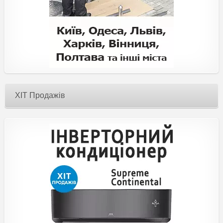
ХІТ Продажів