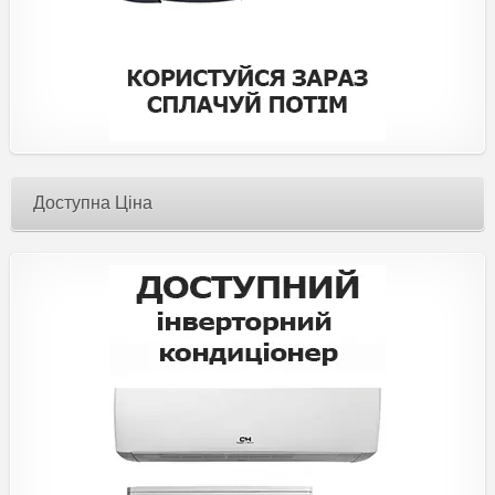
Доступна Ціна