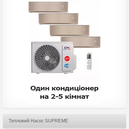
Тепловий Насос SUPREME