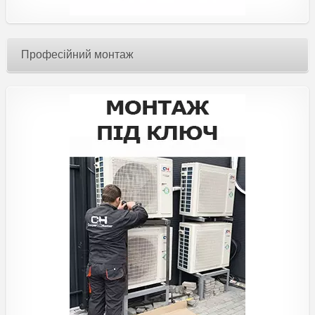
Професійний монтаж