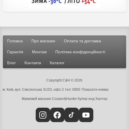
Головна
Про магазин
Оплата та доставка
Гарантія
Монтаж
Політика конфіденційності
Блог
Контакти
Каталог
Copyright C&H © 2026
м. Київ, вул. Смоленська 31/33, офіс 2 тел:
0800
Показати номер
Фірмовий магазин Cooper&Hunter
Купер енд Хантер