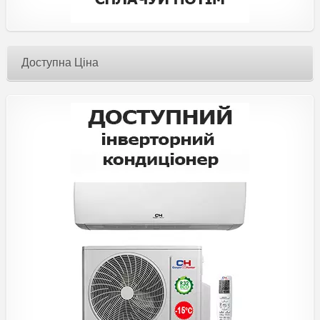
Доступна Ціна