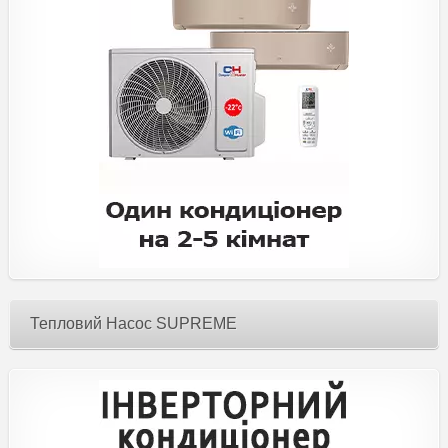
Тепловий Насос SUPREME