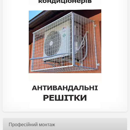
Професійний монтаж