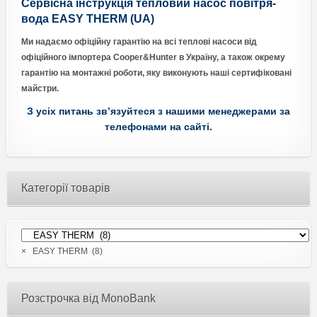
Сервісна інструкція тепловий насос повітря-
вода EASY THERM (UA)
Ми надаємо офіційну гарантію на всі теплові насоси від
офіційного імпортера Cooper&Hunter в Україну, а також окрему
гарантію на монтажні роботи, яку виконують наші сертифіковані
майстри.
З усіх питань зв’язуйтеся з нашими менеджерами за
телефонами на сайті.
Категорії товарів
×
EASY THERM (8)
Розстрочка від MonoBank