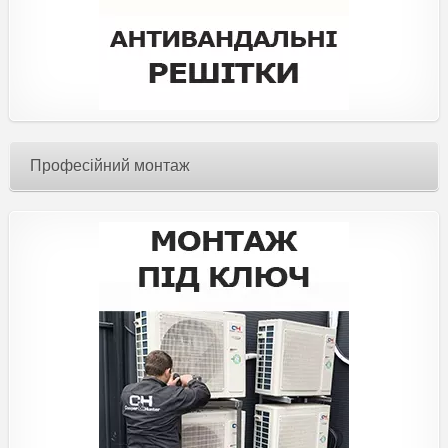
Професійний монтаж