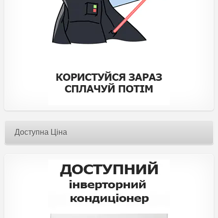
Доступна Ціна