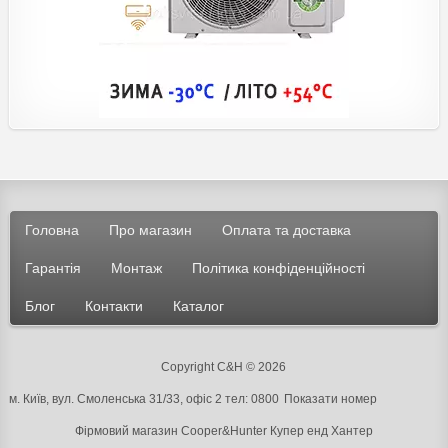
Головна
Про магазин
Оплата та доставка
Гарантія
Монтаж
Політика конфіденційності
Блог
Контакти
Каталог
Copyright C&H © 2026
м. Київ, вул. Смоленська 31/33, офіс 2 тел:
0800
Показати номер
Фірмовий магазин Cooper&Hunter
Купер енд Хантер