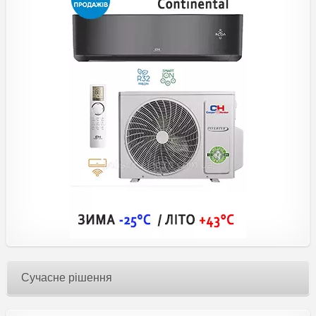
Сучасне рішення