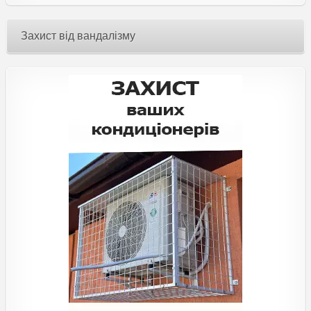
Захист від вандалізму