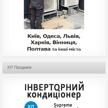
ХІТ Продажів