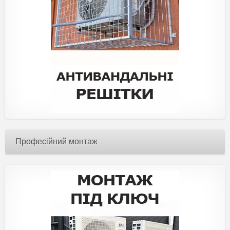
Професійний монтаж