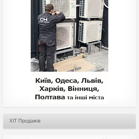
ХІТ Продажів