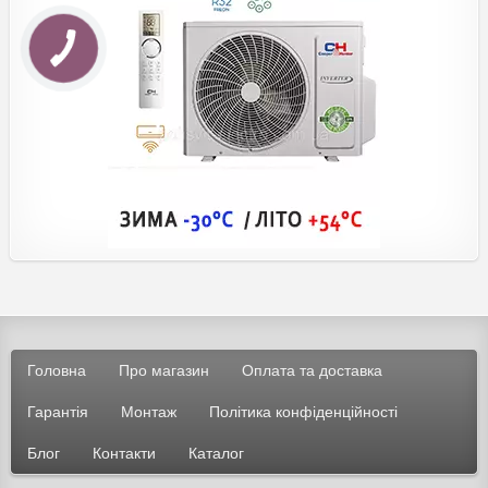
КНОПКА
ЗВ'ЯЗКУ
Головна
Про магазин
Оплата та доставка
Гарантія
Монтаж
Політика конфіденційності
Блог
Контакти
Каталог