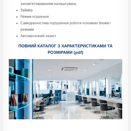
запам’ятовуванням налаштувань
Таймер
Режим осушення
Самодіагностика порушення роботи основних блоків і
режимів
Автоматичний захист
ПОВНИЙ КАТАЛОГ З ХАРАКТЕРИСТИКАМИ ТА
РОЗМІРАМИ (pdf)