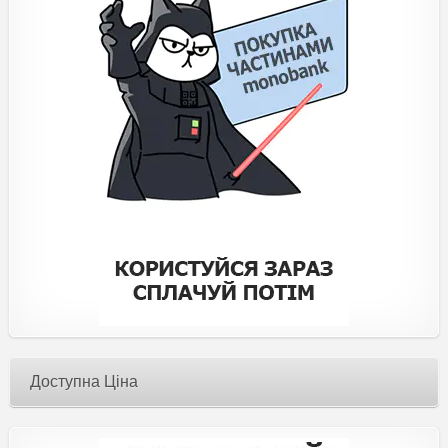
Доступна Ціна