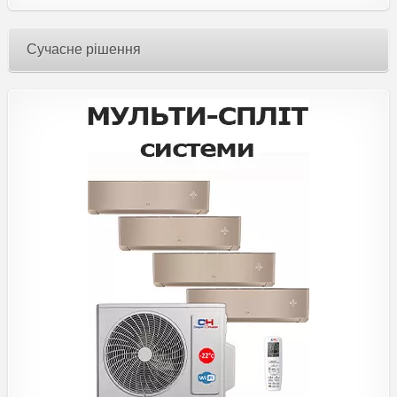
Сучасне рішення