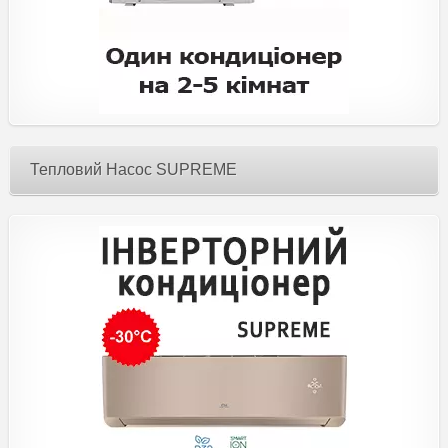
Тепловий Насос SUPREME