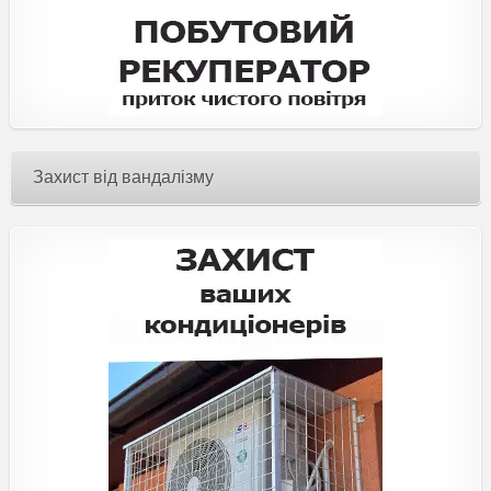
Захист від вандалізму