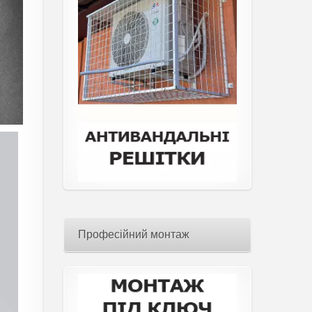
Професійний монтаж