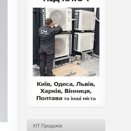
ХІТ Продажів