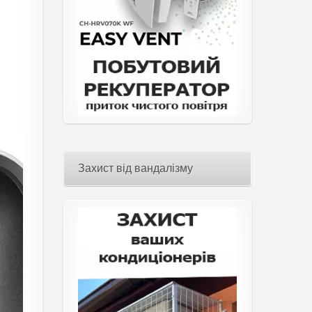
Захист від вандалізму