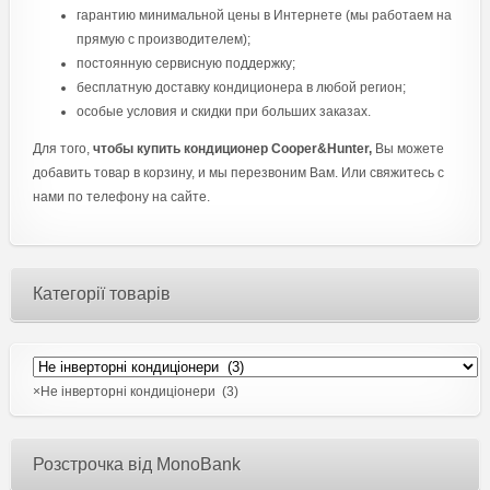
гарантию минимальной цены в Интернете (мы работаем на
прямую с производителем);
постоянную сервисную поддержку;
бесплатную доставку кондиционера в любой регион;
особые условия и скидки при больших заказах.
Для того,
чтобы купить кондиционер Cooper&Hunter,
Вы можете
добавить товар в корзину, и мы перезвоним Вам. Или свяжитесь с
нами по телефону на сайте.
Категорії товарів
×
Не інверторні кондиціонери (3)
Розстрочка від MonoBank