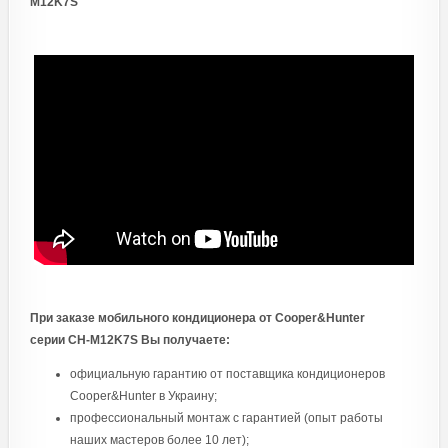
При заказе мобильного кондиционера от Cooper&Hunter
серии CH-M12K7S Вы получаете:
официальную гарантию от поставщика кондиционеров
Cooper&Hunter в Украину;
профессиональный монтаж с гарантией (опыт работы
наших мастеров более 10 лет);