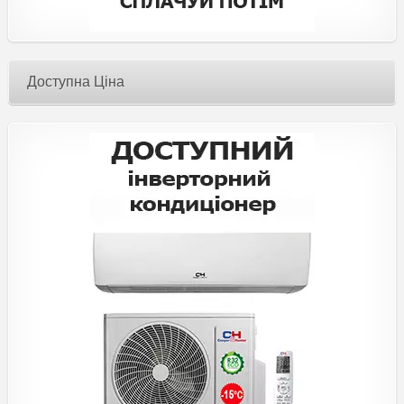
Доступна Ціна