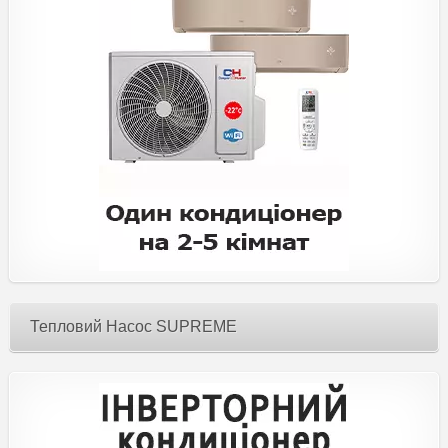
Тепловий Насос SUPREME