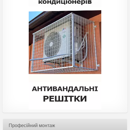
Професійний монтаж