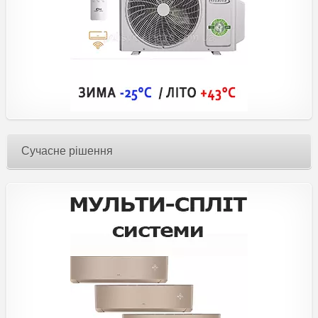
Сучасне рішення