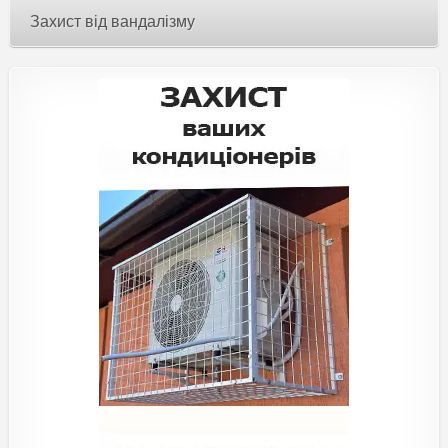
Захист від вандалізму