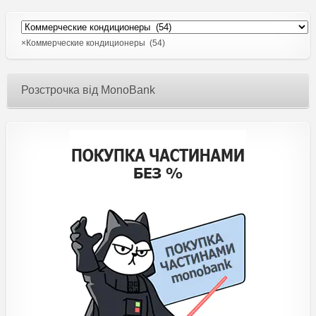
×
Коммерческие кондиционеры (54)
Розстрочка від MonoBank