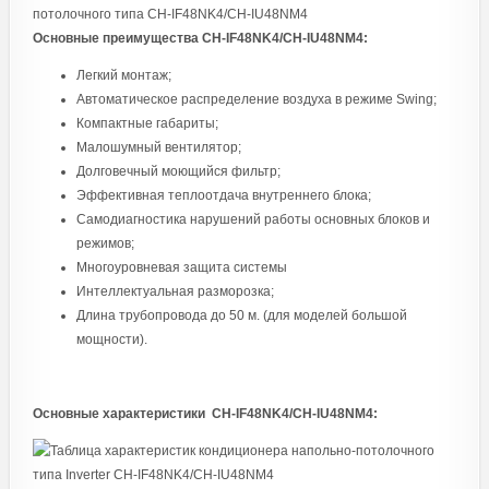
Основные преимущества CH-IF48NK4/CH-IU48NM4:
Легкий монтаж;
Автоматическое распределение воздуха в режиме Swing;
Компактные габариты;
Малошумный вентилятор;
Долговечный моющийся фильтр;
Эффективная теплоотдача внутреннего блока;
Самодиагностика нарушений работы основных блоков и
режимов;
Многоуровневая защита системы
Интеллектуальная разморозка;
Длина трубопровода до 50 м. (для моделей большой
мощности).
Основные характеристики CH-IF48NK4/CH-IU48NM4: