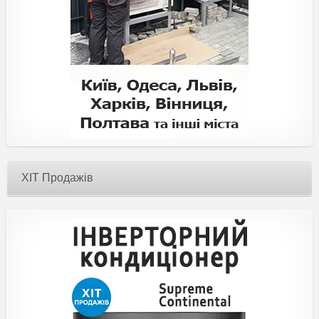
ХІТ Продажів