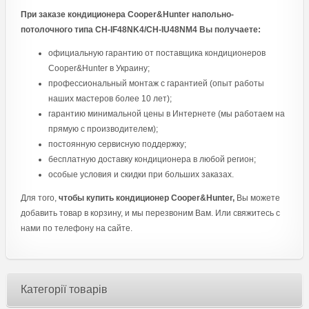
При заказе кондиционера Cooper&Hunter напольно-
потолочного типа CH-IF48NK4/CH-IU48NM4 Вы получаете:
официальную гарантию от поставщика кондиционеров
Cooper&Hunter в Украину;
профессиональный монтаж с гарантией (опыт работы
наших мастеров более 10 лет);
гарантию минимальной цены в Интернете (мы работаем на
прямую с производителем);
постоянную сервисную поддержку;
бесплатную доставку кондиционера в любой регион;
особые условия и скидки при больших заказах.
Для того,
чтобы купить кондиционер Cooper&Hunter,
Вы можете
добавить товар в корзину, и мы перезвоним Вам. Или свяжитесь с
нами по телефону на сайте.
Категорії товарів