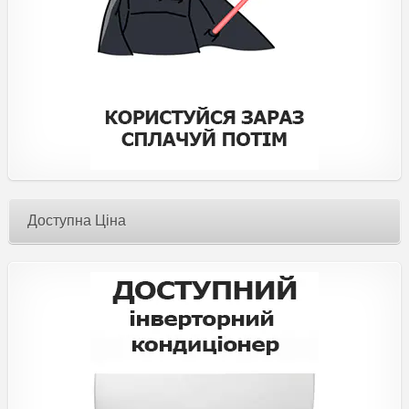
Доступна Ціна