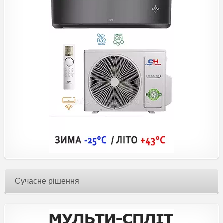
Сучасне рішення