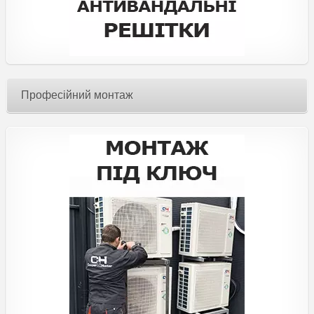
Професійний монтаж