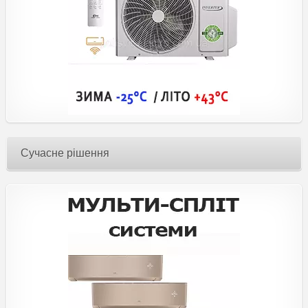
Сучасне рішення