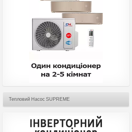
Тепловий Насос SUPREME