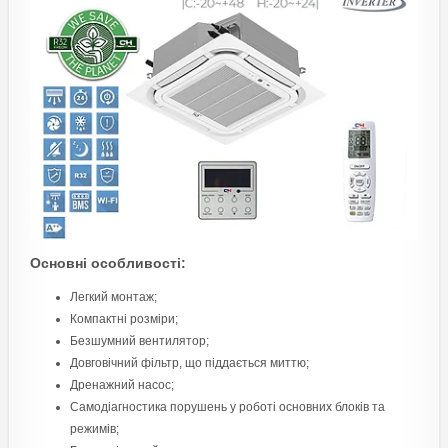
Основні особливості:
Легкий монтаж;
Компактні розміри;
Безшумний вентилятор;
Довговічний фільтр, що піддається миттю;
Дренажний насос;
Самодіагностика порушень у роботі основних блоків та
режимів;