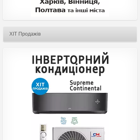
ХІТ Продажів