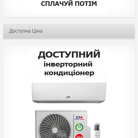
Доступна Ціна