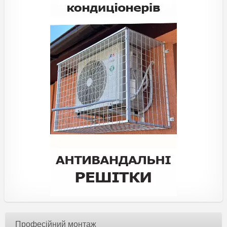
Професійний монтаж