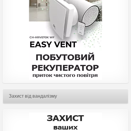
Захист від вандалізму