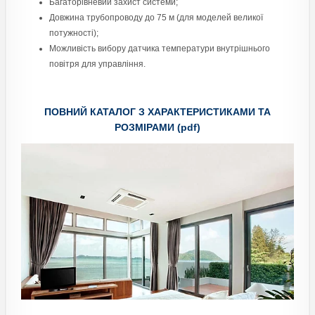
Багаторівневий захист системи;
Довжина трубопроводу до 75 м (для моделей великої
потужності);
Можливість вибору датчика температури внутрішнього
повітря для управління.
ПОВНИЙ КАТАЛОГ З ХАРАКТЕРИСТИКАМИ ТА
РОЗМІРАМИ (pdf)