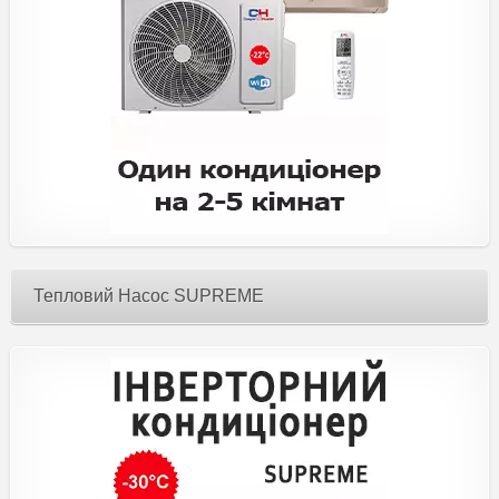
Тепловий Насос SUPREME