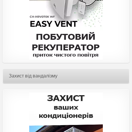
Захист від вандалізму