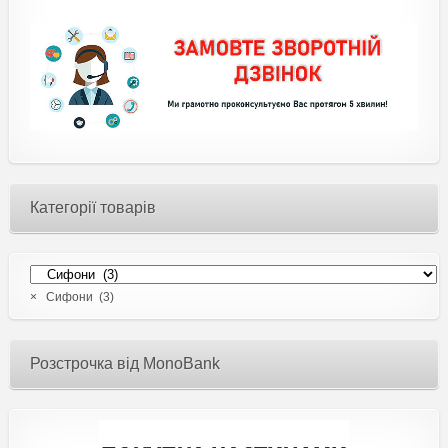
Категорії товарів
×
Сифони (3)
Розстрочка від MonoBank