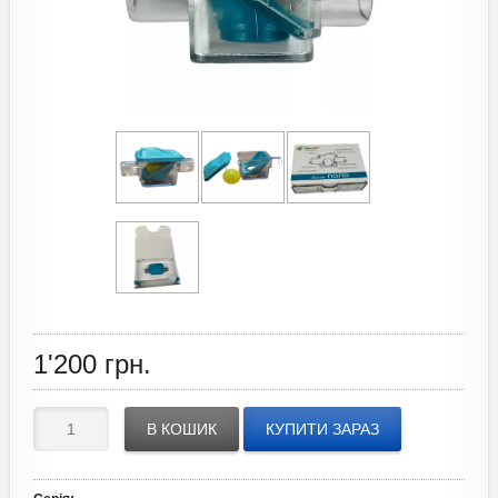
1'200
грн.
В КОШИК
КУПИТИ ЗАРАЗ