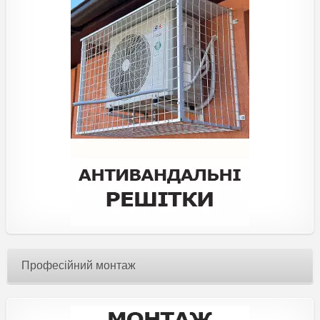
Професійний монтаж