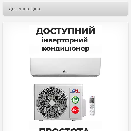
Доступна Ціна