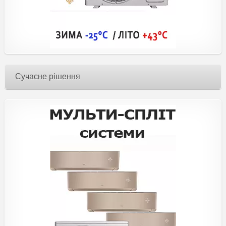
Сучасне рішення