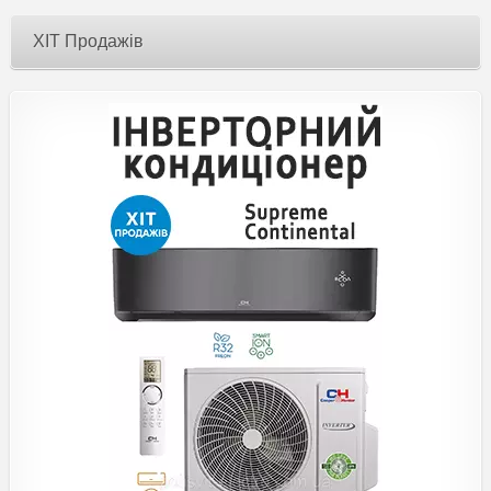
ХІТ Продажів