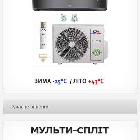
Сучасне рішення