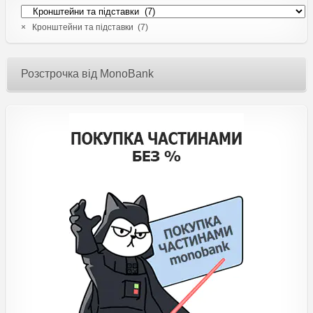
×
Кронштейни та підставки (7)
Розстрочка від MonoBank