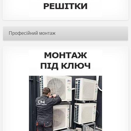
Професійний монтаж