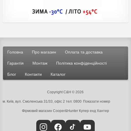
Головна
Про магазин
Оплата та доставка
Гарантія
Монтаж
Політика конфіденційності
Блог
Контакти
Каталог
Copyright C&H © 2026
м. Київ, вул. Смоленська 31/33, офіс 2 тел:
0800
Показати номер
Фірмовий магазин Cooper&Hunter
Купер енд Хантер