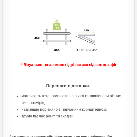
* Візуально товар може відрізнятися від фотографії
Переваги підставки:
можливість встановлювати на нього кондиціонери різних
типорозмірів;
надійніше порівняно зі звичайним кронштейном;
зручні під час робіт “зі сходів”.