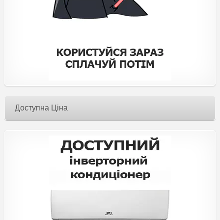
Доступна Ціна