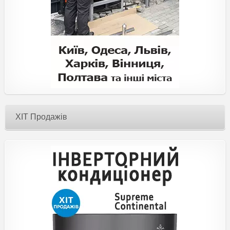
ХІТ Продажів