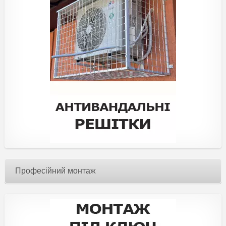
Професійний монтаж