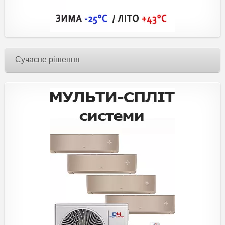
Сучасне рішення