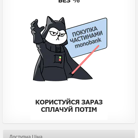
Доступна Ціна