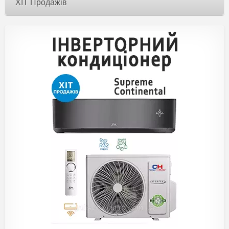
ХІТ Продажів