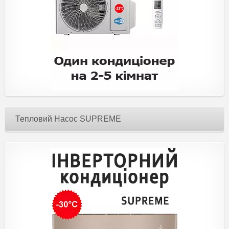
Тепловий Насос SUPREME