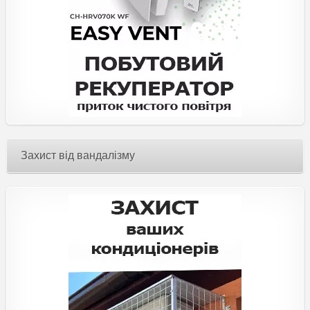
Захист від вандалізму