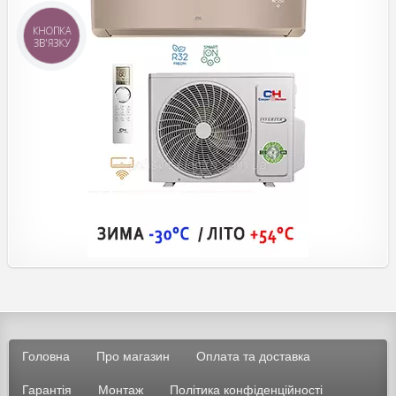
КНОПКА
ЗВ'ЯЗКУ
Головна
Про магазин
Оплата та доставка
Гарантія
Монтаж
Політика конфіденційності