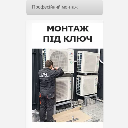
Професійний монтаж