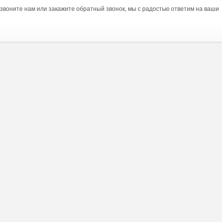
озвоните нам или закажите обратный звонок, мы с радостью ответим на ваши