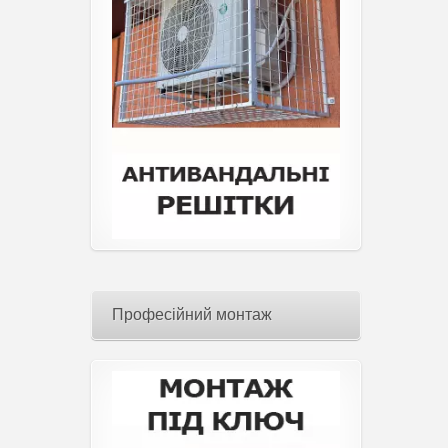
Професійний монтаж