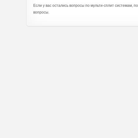
Если у вас остались вопросы по мульти-сплит системам, п
вопросы.