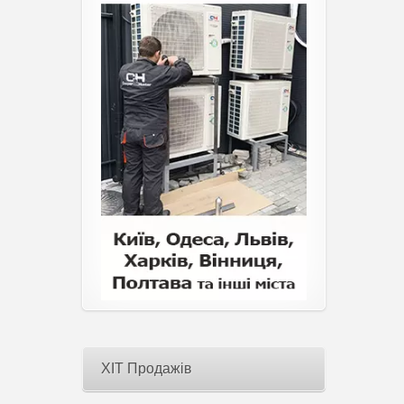
ХІТ Продажів