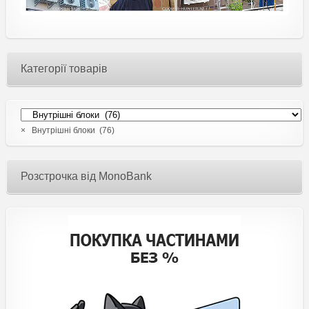
Категорії товарів
×
Внутрішні блоки (76)
Розстрочка від MonoBank