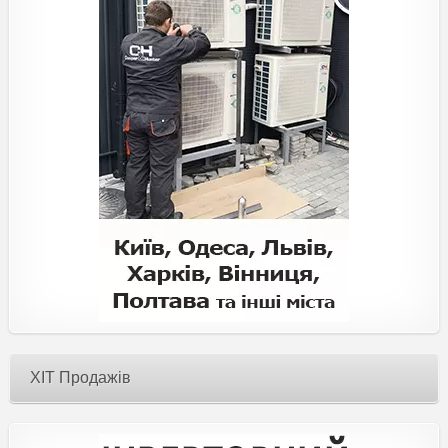
ХІТ Продажів