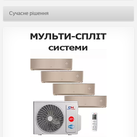
Сучасне рішення