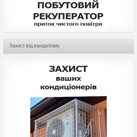
Захист від вандалізму