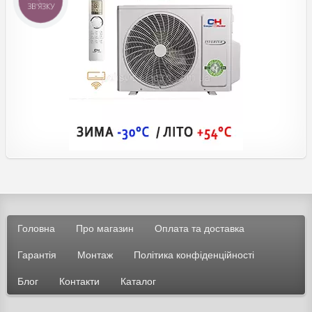
ЗВ'ЯЗКУ
Головна
Про магазин
Оплата та доставка
Гарантія
Монтаж
Політика конфіденційності
Блог
Контакти
Каталог