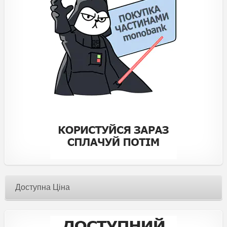
Доступна Ціна