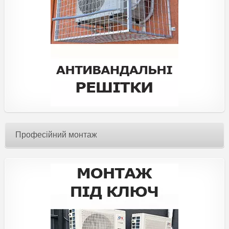
Професійний монтаж