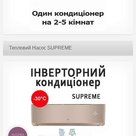
Тепловий Насос SUPREME
КНОПКА