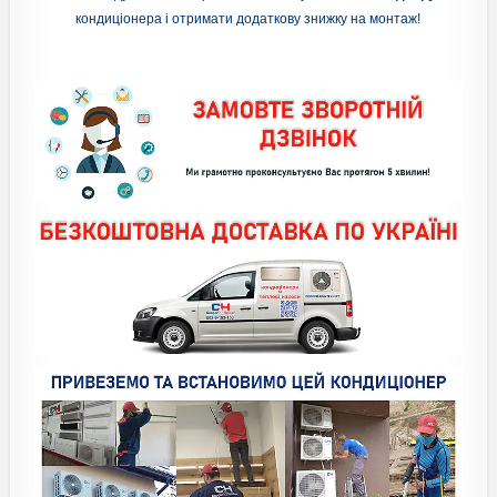
кондиціонера і отримати додаткову знижку на монтаж!